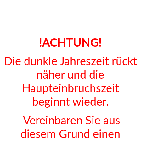
!ACHTUNG!
Die dunkle Jahreszeit rückt
näher und die
Haupteinbruchszeit
beginnt wieder.
Vereinbaren Sie aus
diesem Grund einen