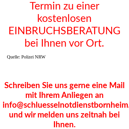
Termin zu einer
kostenlosen
EINBRUCHSBERATUNG
bei Ihnen vor Ort.
Quelle: Polizei NRW
Schreiben Sie uns gerne eine Mail
mit Ihrem Anliegen an
info@schluesselnotdienstbornheim
und wir melden uns zeitnah bei
Ihnen.