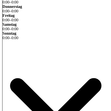
0
:
00
–
0
:
00
Donnerstag
0
:
00
–
0
:
00
Freitag
0
:
00
–
0
:
00
Samstag
0
:
00
–
0
:
00
Sonntag
0
:
00
–
0
:
00