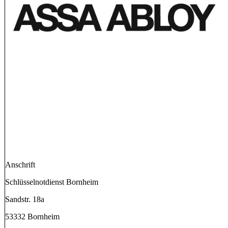
Anschrift
Schlüsselnotdienst Bornheim
Sandstr. 18a
53332 Bornheim