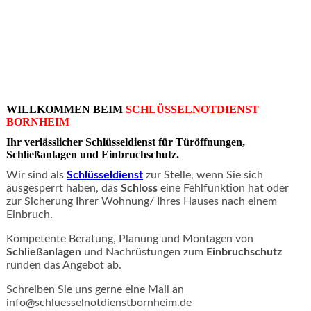
WILLKOMMEN BEIM
SCHLÜSSELNOTDIENST
BORNHEIM
Ihr verlässlicher Schlüsseldienst für
Türöffnungen
,
Schließanlagen
und
Einbruchschutz
.
Wir sind als
Schlüsseldienst
zur Stelle, wenn Sie sich
ausgesperrt haben, das
Schloss
eine Fehlfunktion hat oder
zur Sicherung Ihrer Wohnung/ Ihres Hauses nach einem
Einbruch
.
Kompetente Beratung, Planung und Montagen von
Schließanlagen
und Nachrüstungen zum
Einbruchschutz
runden das Angebot ab.
Schreiben Sie uns gerne eine Mail an
info@schluesselnotdienstbornheim.de