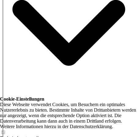
Cookie-Einstellungen
Diese Webseite verwendet Cookies, um Besuchern ein optimales
Nutzererlebnis zu bieten. Bestimmte Inhalte von Drittanbietern werden
nur angezeigt, wenn die entsprechende Option aktiviert ist. Die
Datenverarbeitung kann dann auch in einem Drittland erfolgen.
Weitere Informationen hierzu in der Datenschutzerklärung.