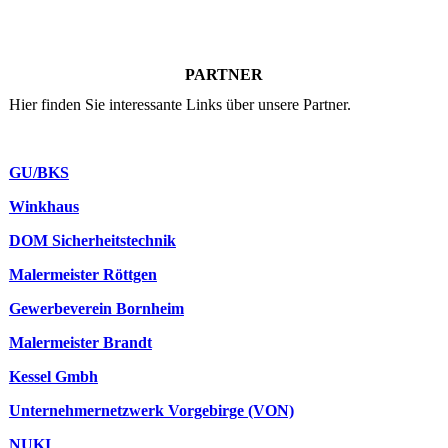
PARTNER
Hier finden Sie interessante Links über unsere Partner.
GU/BKS
Winkhaus
DOM Sicherheitstechnik
Malermeister Röttgen
Gewerbeverein Bornheim
Malermeister Brandt
Kessel Gmbh
Unternehmernetzwerk Vorgebirge (VON)
NUKI