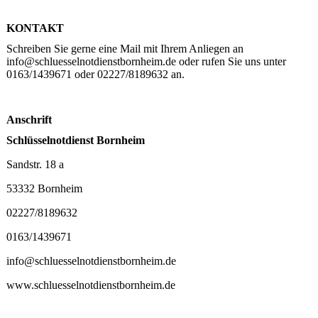
KONTAKT
Schreiben Sie gerne eine Mail mit Ihrem Anliegen an
info@schluesselnotdienstbornheim.de oder rufen Sie uns unter
0163/1439671 oder 02227/8189632 an.
Anschrift
Schlüsselnotdienst Bornheim
Sandstr. 18 a
53332 Bornheim
02227/8189632
0163/1439671
info@schluesselnotdienstbornheim.de
www.schluesselnotdienstbornheim.de