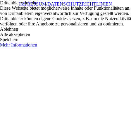
Drittanbieter-Inhalte
IMPRESSUM/DATENSCHUTZRICHTLINIEN
Diese Webseite bietet möglicherweise Inhalte oder Funktionalitäten an,
von Drittanbietern eigenverantwortlich zur Verfügung gestellt werden.
Drittanbieter können eigene Cookies setzen, z.B. um die Nutzeraktivitä
verfolgen oder ihre Angebote zu personalisieren und zu optimieren.
Ablehnen
Alle akzeptieren
Speichern
Mehr Informationen