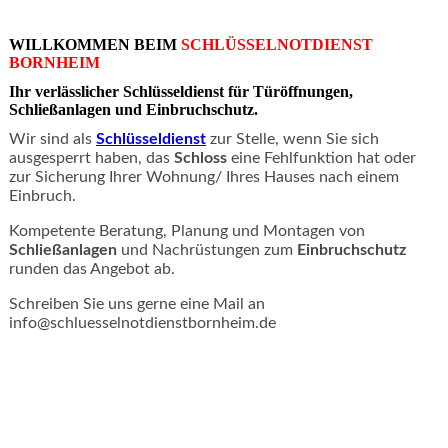
WILLKOMMEN BEIM
SCHLÜSSELNOTDIENST
BORNHEIM
Ihr verlässlicher Schlüsseldienst für
Türöffnungen
,
Schließanlagen
und
Einbruchschutz
.
Wir sind als
Schlüsseldienst
zur Stelle, wenn Sie sich
ausgesperrt haben, das
Schloss
eine Fehlfunktion hat oder
zur Sicherung Ihrer Wohnung/ Ihres Hauses nach einem
Einbruch
.
Kompetente Beratung, Planung und Montagen von
Schließanlagen
und Nachrüstungen zum
Einbruchschutz
runden das Angebot ab.
Schreiben Sie uns gerne eine Mail an
info@schluesselnotdienstbornheim.de