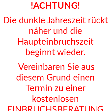
!ACHTUNG!
Die dunkle Jahreszeit rückt
näher und die
Haupteinbruchszeit
beginnt wieder.
Vereinbaren Sie aus
diesem Grund einen
Termin zu einer
kostenlosen
EINBRUCHSBERATUNG