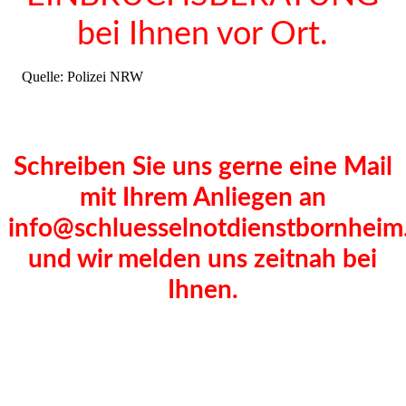
bei Ihnen vor Ort.
Quelle: Polizei NRW
Schreiben Sie uns gerne eine Mail
mit Ihrem Anliegen an
info@schluesselnotdienstbornheim
und wir melden uns zeitnah bei
Ihnen.